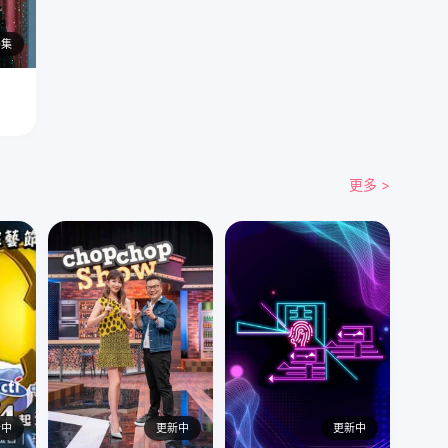
0集
更多 >
新中
更新中
更新中