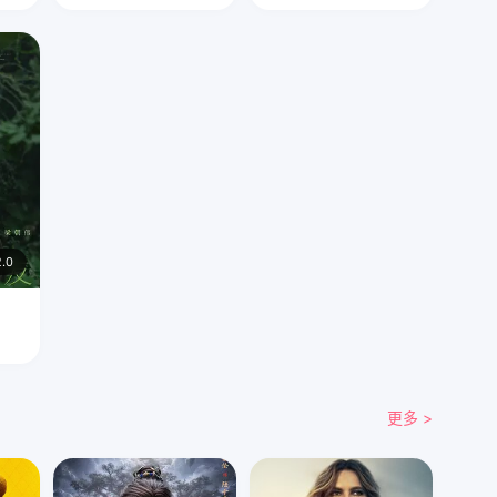
2.0
更多 >