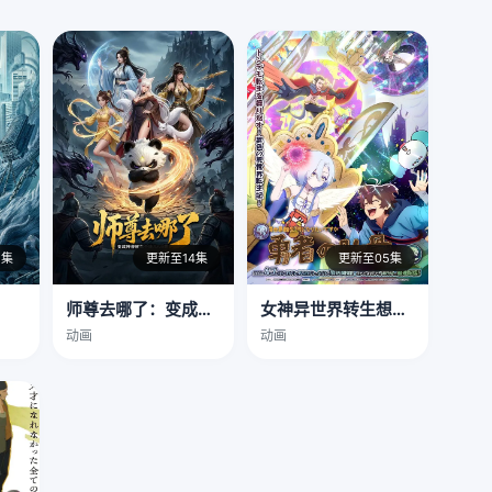
1集
更新至14集
更新至05集
师尊去哪了：变成神兽被五个徒儿rua秃
女神异世界转生想成为什么我勇者的肋骨女神
动画
动画