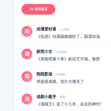
✍️ 发布留言
动漫爱好者
1小时前
动
《仙逆》动漫越做越好了，国漫加油
剧荒少女
18分钟前
剧
《奔跑吧第十季》新综艺不错，推荐
陌陌影迷
5分钟前
陌
界面很清爽，找片方便多了
追剧小能手
刚刚
追
《海贼王》追了十几年，永远的神作！