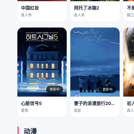
中国红妆
拜托了冰箱2
不
真人秀
真人秀
脱
更新中
更新中
心脏信号5
妻子的浪漫旅行2026
初
爱情
家庭
真
动漫