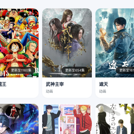
更新至1160集
更新至654集
更新至16
贼王
武神主宰
遮天
险
动画
动画